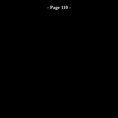
- Page 110 -